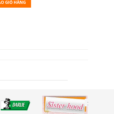
O GIỎ HÀNG