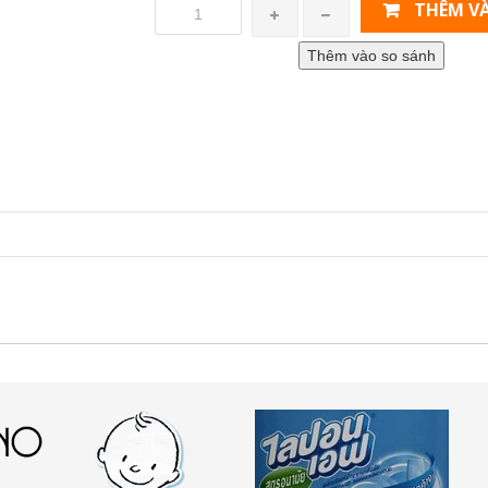
THÊM VÀ