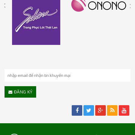
ĐĂNG KÝ