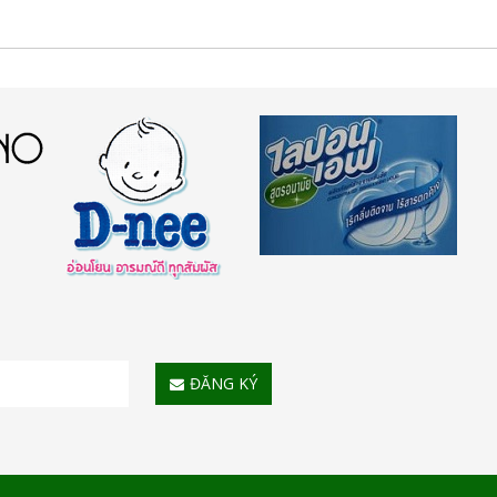
ĐĂNG KÝ