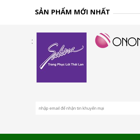
SẢN PHẨM MỚI NHẤT