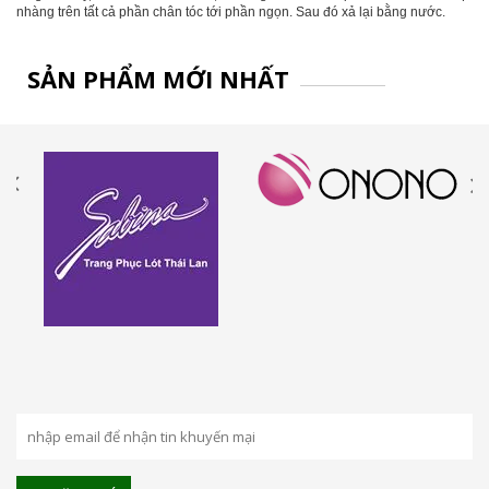
nhàng trên tất cả phần chân tóc tới phần ngọn. Sau đó xả lại bằng nước.
SẢN PHẨM MỚI NHẤT