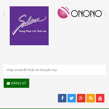
ĐĂNG KÝ