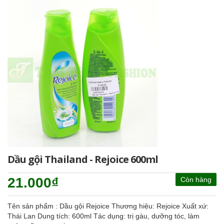
Dầu gội Thailand - Rejoice 600ml
21.000₫
Còn hàng
Tên sản phẩm : Dầu gội Rejoice Thương hiệu: Rejoice Xuất xứ:
Thái Lan Dung tích: 600ml Tác dụng: trị gàu, dưỡng tóc, làm