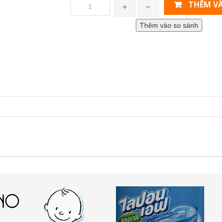
THÊM VÀ