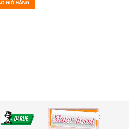
O GIỎ HÀNG