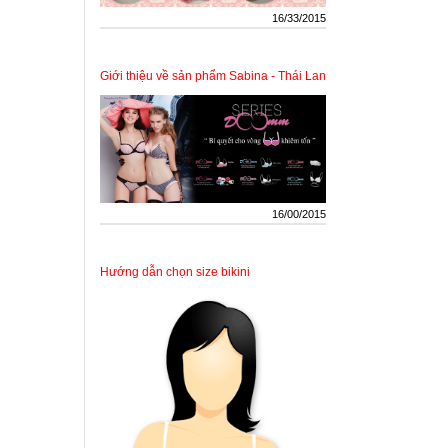
16/33/2015
Giới thiệu về sản phẩm Sabina - Thái Lan
16/00/2015
Hướng dẫn chọn size bikini