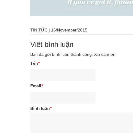
TIN TỨC
|
16/November/2015
Viết bình luận
Bạn đã gửi bình luận thành công. Xin cảm ơn!
Tên
*
Email
*
Bình luận
*